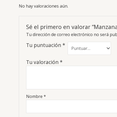
No hay valoraciones aún.
Sé el primero en valorar “Manzan
Tu dirección de correo electrónico no será pub
Tu puntuación
*
Tu valoración
*
Nombre
*