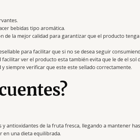
rvantes.
cer bebidas tipo aromática.
n de la mejor calidad para garantizar que el producto tenga
resellable para facilitar que si no se desea seguir consum
facilitar ver el producto esta también evita que le de el sol
y siempre verificar que este este sellado correctamente.
ecuentes?
 y antioxidantes de la fruta fresca, llegando a mantener has
r en una dieta equilibrada.