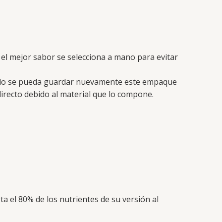
 el mejor sabor se selecciona a mano para evitar
iendo se pueda guardar nuevamente este empaque
 directo debido al material que lo compone.
ta el 80% de los nutrientes de su versión al